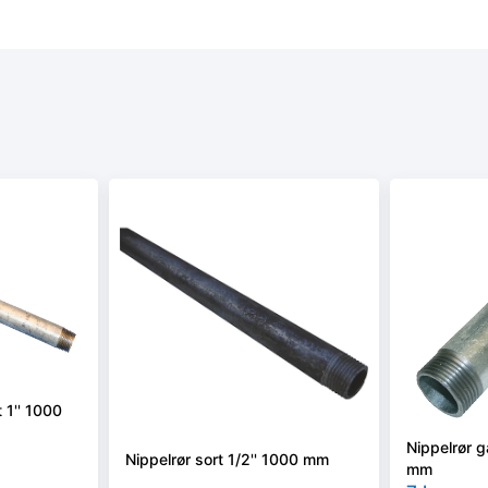
 1'' 1000
Nippelrør g
Nippelrør sort 1/2'' 1000 mm
mm