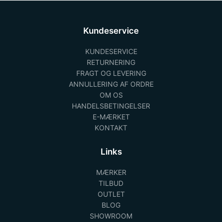
Kundeservice
KUNDESERVICE
RETURNERING
FRAGT OG LEVERING
ANNULLERING AF ORDRE
OM OS
HANDELSBETINGELSER
E-MÆRKET
KONTAKT
Links
MÆRKER
TILBUD
OUTLET
BLOG
SHOWROOM