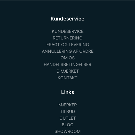
Kundeservice
KUNDESERVICE
RETURNERING
FRAGT OG LEVERING
ANNULLERING AF ORDRE
OM OS
HANDELSBETINGELSER
E-MÆRKET
KONTAKT
Links
MÆRKER
TILBUD
OUTLET
BLOG
SHOWROOM