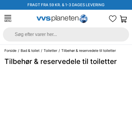
FRAGT FRA 59 KR. & 1-3 DAGES LEVERING
MENU
Forside
/
Bad & toilet
/
Toiletter
/
Tilbehør & reservedele til toiletter
Tilbehør & reservedele til toiletter