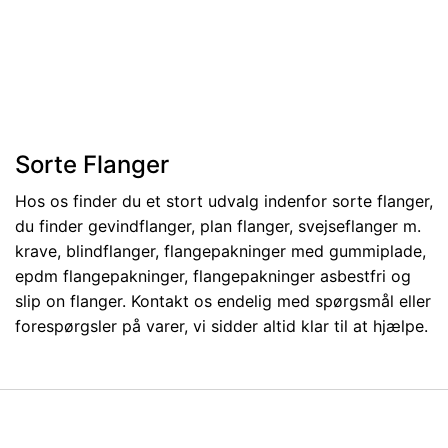
Sorte Flanger
Hos os finder du et stort udvalg indenfor sorte flanger,
du finder gevindflanger, plan flanger, svejseflanger m.
krave, blindflanger, flangepakninger med gummiplade,
epdm flangepakninger, flangepakninger asbestfri og
slip on flanger. Kontakt os endelig med spørgsmål eller
forespørgsler på varer, vi sidder altid klar til at hjælpe.