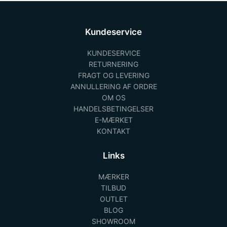
Kundeservice
KUNDESERVICE
RETURNERING
FRAGT OG LEVERING
ANNULLERING AF ORDRE
OM OS
HANDELSBETINGELSER
E-MÆRKET
KONTAKT
Links
MÆRKER
TILBUD
OUTLET
BLOG
SHOWROOM