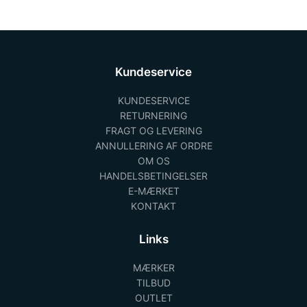
Kundeservice
KUNDESERVICE
RETURNERING
FRAGT OG LEVERING
ANNULLERING AF ORDRE
OM OS
HANDELSBETINGELSER
E-MÆRKET
KONTAKT
Links
MÆRKER
TILBUD
OUTLET