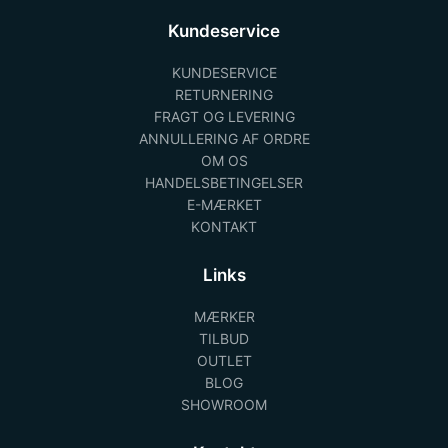
Kundeservice
KUNDESERVICE
RETURNERING
FRAGT OG LEVERING
ANNULLERING AF ORDRE
OM OS
HANDELSBETINGELSER
E-MÆRKET
KONTAKT
Links
MÆRKER
TILBUD
OUTLET
BLOG
SHOWROOM