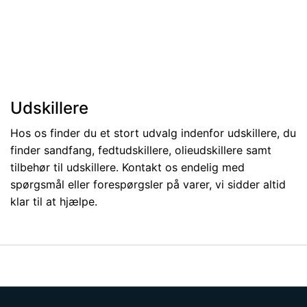
Udskillere
Hos os finder du et stort udvalg indenfor udskillere, du
finder sandfang, fedtudskillere, olieudskillere samt
tilbehør til udskillere. Kontakt os endelig med
spørgsmål eller forespørgsler på varer, vi sidder altid
klar til at hjælpe.