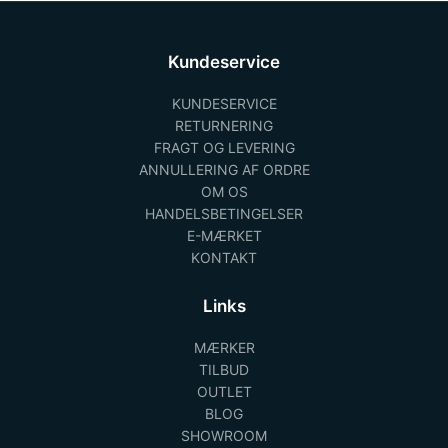
Kundeservice
KUNDESERVICE
RETURNERING
FRAGT OG LEVERING
ANNULLERING AF ORDRE
OM OS
HANDELSBETINGELSER
E-MÆRKET
KONTAKT
Links
MÆRKER
TILBUD
OUTLET
BLOG
SHOWROOM