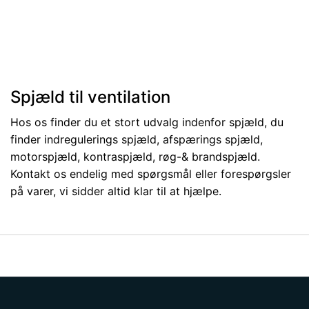
Spjæld til ventilation
Hos os finder du et stort udvalg indenfor spjæld, du
finder indregulerings spjæld, afspærings spjæld,
motorspjæld, kontraspjæld, røg-& brandspjæld.
Kontakt os endelig med spørgsmål eller forespørgsler
på varer, vi sidder altid klar til at hjælpe.