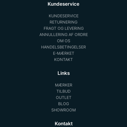
Kundeservice
KUNDESERVICE
RETURNERING
FRAGT OG LEVERING
ANNULLERING AF ORDRE
OM OS
HANDELSBETINGELSER
E-MÆRKET
KONTAKT
Links
MÆRKER
TILBUD
OUTLET
BLOG
SHOWROOM
Kontakt