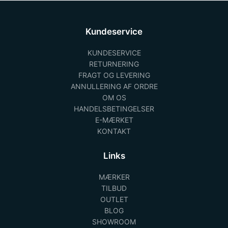
Kundeservice
KUNDESERVICE
RETURNERING
FRAGT OG LEVERING
ANNULLERING AF ORDRE
OM OS
HANDELSBETINGELSER
E-MÆRKET
KONTAKT
Links
MÆRKER
TILBUD
OUTLET
BLOG
SHOWROOM