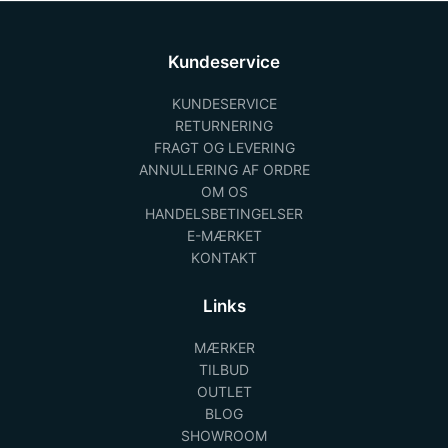
Kundeservice
KUNDESERVICE
RETURNERING
FRAGT OG LEVERING
ANNULLERING AF ORDRE
OM OS
HANDELSBETINGELSER
E-MÆRKET
KONTAKT
Links
MÆRKER
TILBUD
OUTLET
BLOG
SHOWROOM