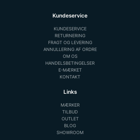
Kundeservice
KUNDESERVICE
RETURNERING
FRAGT OG LEVERING
ANNULLERING AF ORDRE
OM OS
HANDELSBETINGELSER
E-MÆRKET
KONTAKT
Links
MÆRKER
TILBUD
OUTLET
BLOG
SHOWROOM