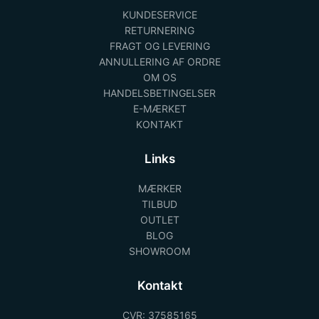
KUNDESERVICE
RETURNERING
FRAGT OG LEVERING
ANNULLERING AF ORDRE
OM OS
HANDELSBETINGELSER
E-MÆRKET
KONTAKT
Links
MÆRKER
TILBUD
OUTLET
BLOG
SHOWROOM
Kontakt
CVR: 37585165