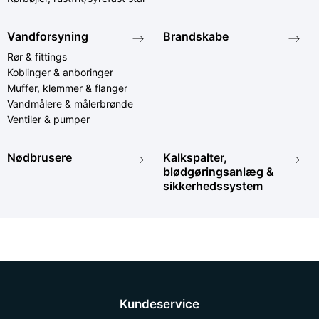
Vandforsyning
Brandskabe
Rør & fittings
Koblinger & anboringer
Muffer, klemmer & flanger
Vandmålere & målerbrønde
Ventiler & pumper
Nødbrusere
Kalkspalter,
blødgøringsanlæg &
sikkerhedssystem
Kundeservice