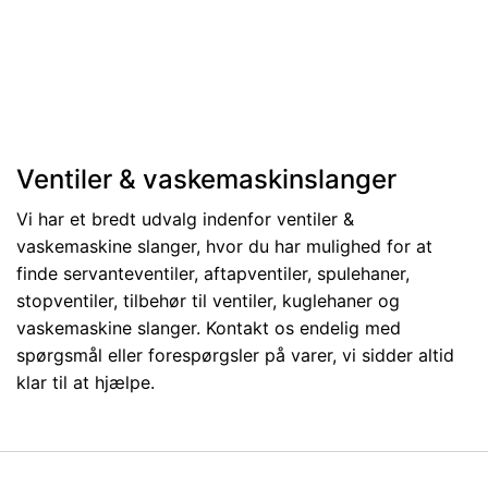
Ventiler & vaskemaskinslanger
Vi har et bredt udvalg indenfor ventiler &
vaskemaskine slanger, hvor du har mulighed for at
finde servanteventiler, aftapventiler, spulehaner,
stopventiler, tilbehør til ventiler, kuglehaner og
vaskemaskine slanger. Kontakt os endelig med
spørgsmål eller forespørgsler på varer, vi sidder altid
klar til at hjælpe.