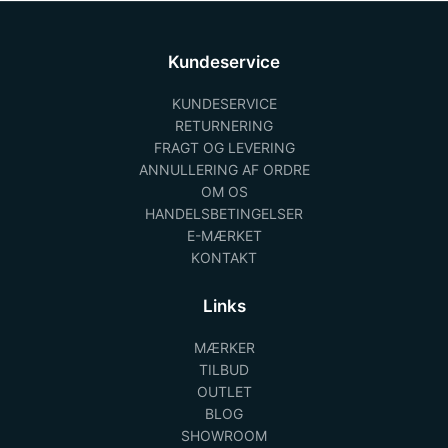
Kundeservice
KUNDESERVICE
RETURNERING
FRAGT OG LEVERING
ANNULLERING AF ORDRE
OM OS
HANDELSBETINGELSER
E-MÆRKET
KONTAKT
Links
MÆRKER
TILBUD
OUTLET
BLOG
SHOWROOM