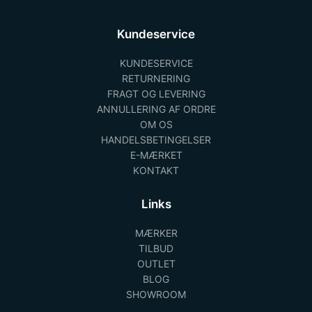
Kundeservice
KUNDESERVICE
RETURNERING
FRAGT OG LEVERING
ANNULLERING AF ORDRE
OM OS
HANDELSBETINGELSER
E-MÆRKET
KONTAKT
Links
MÆRKER
TILBUD
OUTLET
BLOG
SHOWROOM