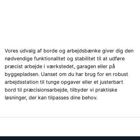
Vores udvalg af borde og arbejdsbænke giver dig den
nødvendige funktionalitet og stabilitet til at udføre
præcist arbejde i værkstedet, garagen eller på
byggepladsen. Uanset om du har brug for en robust
arbejdsstation til tunge opgaver eller et justerbart
bord til præcisionsarbejde, tilbyder vi praktiske
løsninger, der kan tilpasses dine behov.