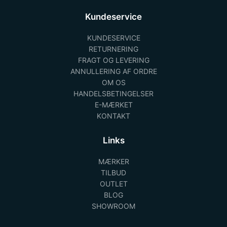
Kundeservice
KUNDESERVICE
RETURNERING
FRAGT OG LEVERING
ANNULLERING AF ORDRE
OM OS
HANDELSBETINGELSER
E-MÆRKET
KONTAKT
Links
MÆRKER
TILBUD
OUTLET
BLOG
SHOWROOM