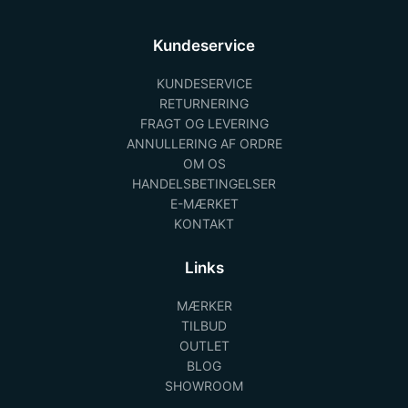
Kundeservice
KUNDESERVICE
RETURNERING
FRAGT OG LEVERING
ANNULLERING AF ORDRE
OM OS
HANDELSBETINGELSER
E-MÆRKET
KONTAKT
Links
MÆRKER
TILBUD
OUTLET
BLOG
SHOWROOM