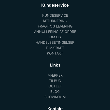
Kundeservice
KUNDESERVICE
RETURNERING
FRAGT OG LEVERING
ANNULLERING AF ORDRE
OM OS
HANDELSBETINGELSER
E-MÆRKET
KONTAKT
Links
MÆRKER
TILBUD
OUTLET
BLOG
SHOWROOM
Kontakt