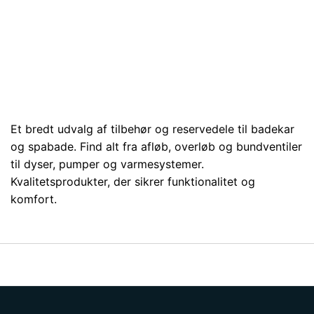
Et bredt udvalg af tilbehør og reservedele til badekar
og spabade. Find alt fra afløb, overløb og bundventiler
til dyser, pumper og varmesystemer.
Kvalitetsprodukter, der sikrer funktionalitet og
komfort.