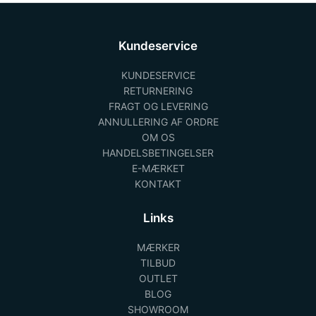
Kundeservice
KUNDESERVICE
RETURNERING
FRAGT OG LEVERING
ANNULLERING AF ORDRE
OM OS
HANDELSBETINGELSER
E-MÆRKET
KONTAKT
Links
MÆRKER
TILBUD
OUTLET
BLOG
SHOWROOM