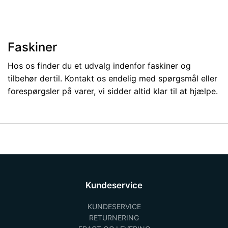
Faskiner
Hos os finder du et udvalg indenfor faskiner og
tilbehør dertil. Kontakt os endelig med spørgsmål eller
forespørgsler på varer, vi sidder altid klar til at hjælpe.
Kundeservice
KUNDESERVICE
RETURNERING