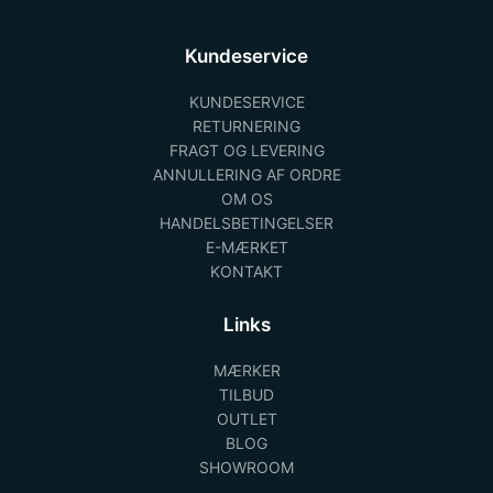
Kundeservice
KUNDESERVICE
RETURNERING
FRAGT OG LEVERING
ANNULLERING AF ORDRE
OM OS
HANDELSBETINGELSER
E-MÆRKET
KONTAKT
Links
MÆRKER
TILBUD
OUTLET
BLOG
SHOWROOM