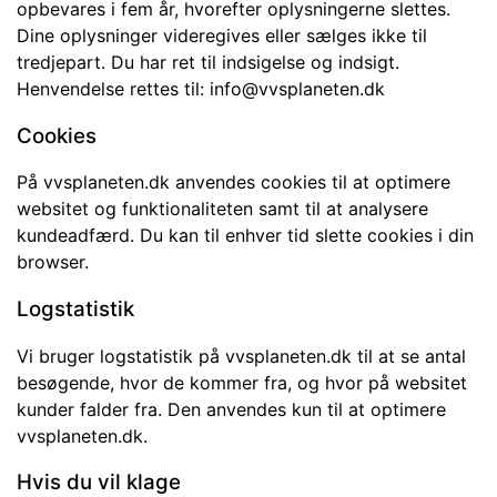
opbevares i fem år, hvorefter oplysningerne slettes.
Dine oplysninger videregives eller sælges ikke til
tredjepart. Du har ret til indsigelse og indsigt.
Henvendelse rettes til: info@vvsplaneten.dk
Cookies
På vvsplaneten.dk anvendes cookies til at optimere
websitet og funktionaliteten samt til at analysere
kundeadfærd. Du kan til enhver tid slette cookies i din
browser.
Logstatistik
Vi bruger logstatistik på vvsplaneten.dk til at se antal
besøgende, hvor de kommer fra, og hvor på websitet
kunder falder fra. Den anvendes kun til at optimere
vvsplaneten.dk.
Hvis du vil klage