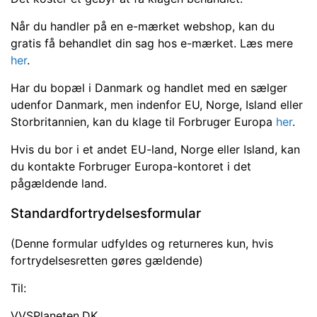
Når du handler på en e-mærket webshop, kan du
gratis få behandlet din sag hos e-mærket. Læs mere
her
.
Har du bopæl i Danmark og handlet med en sælger
udenfor Danmark, men indenfor EU, Norge, Island eller
Storbritannien, kan du klage til Forbruger Europa
her
.
Hvis du bor i et andet EU-land, Norge eller Island, kan
du kontakte Forbruger Europa-kontoret i det
pågældende land.
Standardfortrydelsesformular
(Denne formular udfyldes og returneres kun, hvis
fortrydelsesretten gøres gældende)
Til:
VVSPlaneten.DK