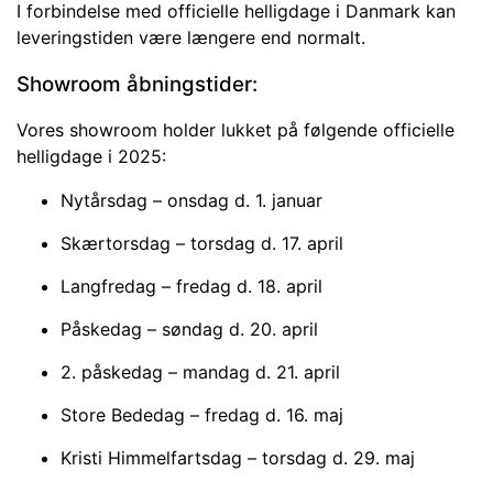
I forbindelse med officielle helligdage i Danmark kan
leveringstiden være længere end normalt.
Showroom åbningstider:
Vores showroom holder lukket på følgende officielle
helligdage i 2025:
Nytårsdag – onsdag d. 1. januar
Skærtorsdag – torsdag d. 17. april
Langfredag – fredag d. 18. april
Påskedag – søndag d. 20. april
2. påskedag – mandag d. 21. april
Store Bededag – fredag d. 16. maj
Kristi Himmelfartsdag – torsdag d. 29. maj