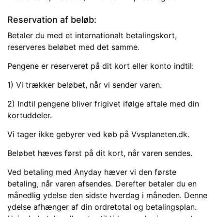
Reservation af beløb:
Betaler du med et internationalt betalingskort,
reserveres beløbet med det samme.
Pengene er reserveret på dit kort eller konto indtil:
1) Vi trækker beløbet, når vi sender varen.
2) Indtil pengene bliver frigivet ifølge aftale med din
kortuddeler.
Vi tager ikke gebyrer ved køb på Vvsplaneten.dk.
Beløbet hæves først på dit kort, når varen sendes.
Ved betaling med Anyday hæver vi den første
betaling, når varen afsendes. Derefter betaler du en
månedlig ydelse den sidste hverdag i måneden. Denne
ydelse afhænger af din ordretotal og betalingsplan.