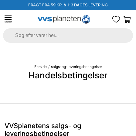
FRAGT FRA 59 KR. & 1-3 DAGES LEVERING
MENU
Forside
/
salgs-og-leveringsbetingelser
Handelsbetingelser
VVSplanetens salgs- og
leveringsbetingelser