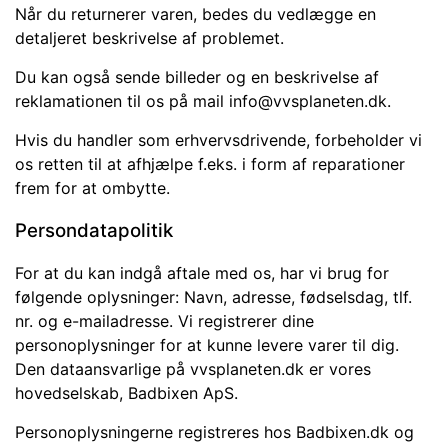
Når du returnerer varen, bedes du vedlægge en
detaljeret beskrivelse af problemet.
Du kan også sende billeder og en beskrivelse af
reklamationen til os på mail info@vvsplaneten.dk.
Hvis du handler som erhvervsdrivende, forbeholder vi
os retten til at afhjælpe f.eks. i form af reparationer
frem for at ombytte.
Persondatapolitik
For at du kan indgå aftale med os, har vi brug for
følgende oplysninger: Navn, adresse, fødselsdag, tlf.
nr. og e-mailadresse. Vi registrerer dine
personoplysninger for at kunne levere varer til dig.
Den dataansvarlige på vvsplaneten.dk er vores
hovedselskab, Badbixen ApS.
Personoplysningerne registreres hos Badbixen.dk og