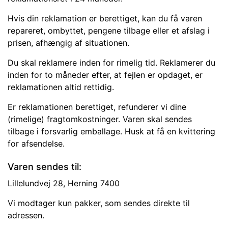
Hvis din reklamation er berettiget, kan du få varen
repareret, ombyttet, pengene tilbage eller et afslag i
prisen, afhængig af situationen.
Du skal reklamere inden for rimelig tid. Reklamerer du
inden for to måneder efter, at fejlen er opdaget, er
reklamationen altid rettidig.
Er reklamationen berettiget, refunderer vi dine
(rimelige) fragtomkostninger. Varen skal sendes
tilbage i forsvarlig emballage. Husk at få en kvittering
for afsendelse.
Varen sendes til:
Lillelundvej 28, Herning 7400
Vi modtager kun pakker, som sendes direkte til
adressen.