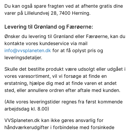
Du kan også spare fragten ved at afhente gratis dine
varer på Lillelundvej 28, 7400 Herning.
Levering til Grønland og Færøerne:
Ønsker du levering til Grønland eller Færøerne, kan du
kontakte vores kundeservice via mail
info@vvsplaneten.dk
for at få oplyst pris og
leveringsdetaljer.
Skulle det bestilte produkt være udsolgt eller udgået i
vores varesortiment, vil vi forsøge at finde en
erstatning, hjælpe dig med at finde varen et andet
sted, eller annullere ordren efter aftale med kunden.
(Alle vores leveringstider regnes fra først kommende
arbejdsdag kl. 8.00)
VVSplaneten.dk kan ikke gøres ansvarlig for
håndværkerudgifter i forbindelse med forsinkede