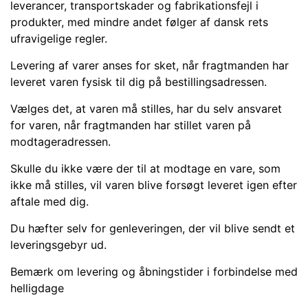
leverancer, transportskader og fabrikationsfejl i
produkter, med mindre andet følger af dansk rets
ufravigelige regler.
Levering af varer anses for sket, når fragtmanden har
leveret varen fysisk til dig på bestillingsadressen.
Vælges det, at varen må stilles, har du selv ansvaret
for varen, når fragtmanden har stillet varen på
modtageradressen.
Skulle du ikke være der til at modtage en vare, som
ikke må stilles, vil varen blive forsøgt leveret igen efter
aftale med dig.
Du hæfter selv for genleveringen, der vil blive sendt et
leveringsgebyr ud.
Bemærk om levering og åbningstider i forbindelse med
helligdage