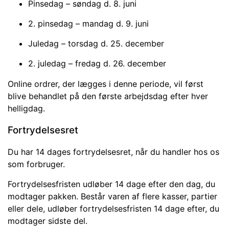
Pinsedag – søndag d. 8. juni
2. pinsedag – mandag d. 9. juni
Juledag – torsdag d. 25. december
2. juledag – fredag d. 26. december
Online ordrer, der lægges i denne periode, vil først
blive behandlet på den første arbejdsdag efter hver
helligdag.
Fortrydelsesret
Du har 14 dages fortrydelsesret, når du handler hos os
som forbruger.
Fortrydelsesfristen udløber 14 dage efter den dag, du
modtager pakken. Består varen af flere kasser, partier
eller dele, udløber fortrydelsesfristen 14 dage efter, du
modtager sidste del.