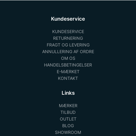
Kundeservice
KUNDESERVICE
RETURNERING
FRAGT OG LEVERING
ANNULLERING AF ORDRE
OM OS
HANDELSBETINGELSER
E-MÆRKET
KONTAKT
Links
MÆRKER
TILBUD
OUTLET
BLOG
SHOWROOM