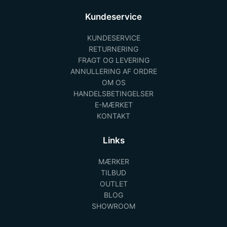
Kundeservice
KUNDESERVICE
RETURNERING
FRAGT OG LEVERING
ANNULLERING AF ORDRE
OM OS
HANDELSBETINGELSER
E-MÆRKET
KONTAKT
Links
MÆRKER
TILBUD
OUTLET
BLOG
SHOWROOM