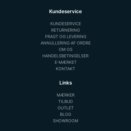
Kundeservice
KUNDESERVICE
RETURNERING
FRAGT OG LEVERING
ANNULLERING AF ORDRE
OM OS
HANDELSBETINGELSER
E-MÆRKET
KONTAKT
Links
MÆRKER
TILBUD
OUTLET
BLOG
SHOWROOM