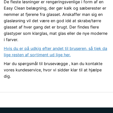
De fleste løsninger er rengøringsvenlige i form af en
Easy Clean belægning, der gør kalk og sæberester er
nemmer at fjerene fra glasset. Anskaffer man sig en
glasløsning vil det være en god idé at skrabe/tørre
glasset af hver gang det er brugt. Der findes flere
glastyper som klarglas, mat glas eller de nye moderne
i farver.
Hvis du er på udkig efter andet til bruseren, så tjek da
lige resten af sortiment ud lige her.
Har du spørgsmål til brusevægge , kan du kontakte
vores kundeservice, hvor vi sidder klar til at hjælpe
dig.