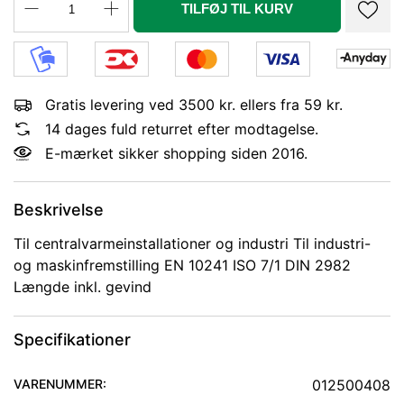
TILFØJ TIL KURV
Gratis levering ved 3500 kr. ellers fra 59 kr.
14 dages fuld returret efter modtagelse.
E-mærket sikker shopping siden 2016.
Beskrivelse
Til centralvarmeinstallationer og industri Til industri-
og maskinfremstilling EN 10241 ISO 7/1 DIN 2982
Længde inkl. gevind
Specifikationer
VARENUMMER:
012500408