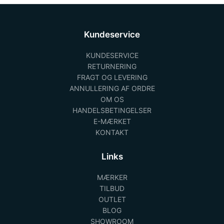
Kundeservice
KUNDESERVICE
RETURNERING
FRAGT OG LEVERING
ANNULLERING AF ORDRE
OM OS
HANDELSBETINGELSER
E-MÆRKET
KONTAKT
Links
MÆRKER
TILBUD
OUTLET
BLOG
SHOWROOM