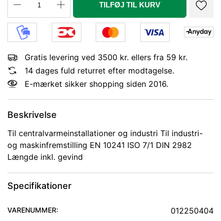
TILFØJ TIL KURV
Gratis levering ved 3500 kr. ellers fra 59 kr.
14 dages fuld returret efter modtagelse.
E-mærket sikker shopping siden 2016.
Beskrivelse
Til centralvarmeinstallationer og industri Til industri-
og maskinfremstilling EN 10241 ISO 7/1 DIN 2982
Længde inkl. gevind
Specifikationer
VARENUMMER:
012250404