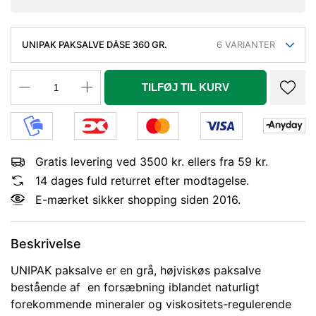
UNIPAK PAKSALVE DÅSE 360 GR.
6
VARIANTER
TILFØJ TIL KURV
Gratis levering ved 3500 kr. ellers fra 59 kr.
14 dages fuld returret efter modtagelse.
E-mærket sikker shopping siden 2016.
Beskrivelse
UNIPAK paksalve er en grå, højviskøs paksalve
bestående af en forsæbning iblandet naturligt
forekommende mineraler og viskositets-regulerende