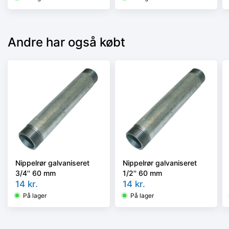
Andre har også købt
Nippelrør galvaniseret
Nippelrør galvaniseret
3/4'' 60 mm
1/2'' 60 mm
14
kr.
14
kr.
På lager
På lager