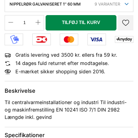
NIPPELRØR GALVANISERET 1'' 60 MM
9
VARIANTER
TILFØJ TIL KURV
Gratis levering ved 3500 kr. ellers fra 59 kr.
14 dages fuld returret efter modtagelse.
E-mærket sikker shopping siden 2016.
Beskrivelse
Til centralvarmeinstallationer og industri Til industri-
og maskinfremstilling EN 10241 ISO 7/1 DIN 2982
Længde inkl. gevind
Specifikationer