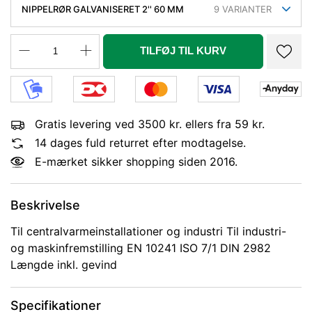
NIPPELRØR GALVANISERET 2'' 60 MM
9
VARIANTER
TILFØJ TIL KURV
Gratis levering ved 3500 kr. ellers fra 59 kr.
14 dages fuld returret efter modtagelse.
E-mærket sikker shopping siden 2016.
Beskrivelse
Til centralvarmeinstallationer og industri Til industri-
og maskinfremstilling EN 10241 ISO 7/1 DIN 2982
Længde inkl. gevind
Specifikationer