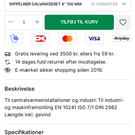
NIPPELRØR GALVANISERET 4'' 100 MM
10
VARIANTER
TILFØJ TIL KURV
Gratis levering ved 3500 kr. ellers fra 59 kr.
14 dages fuld returret efter modtagelse.
E-mærket sikker shopping siden 2016.
Beskrivelse
Til centralvarmeinstallationer og industri Til industri-
og maskinfremstilling EN 10241 ISO 7/1 DIN 2982
Længde inkl. gevind
Specifikationer