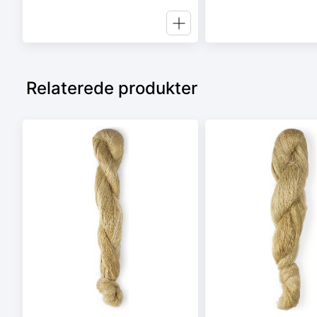
Relaterede produkter