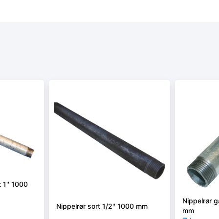
 1'' 1000
Nippelrør g
Nippelrør sort 1/2'' 1000 mm
mm