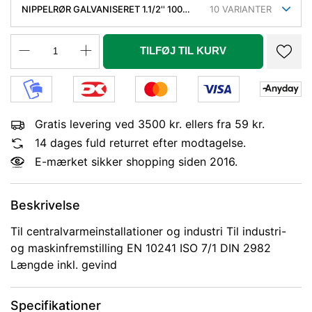
NIPPELRØR GALVANISERET 1.1/2'' 100
10
VARIANTER
MM
TILFØJ TIL KURV
Gratis levering ved 3500 kr. ellers fra 59 kr.
14 dages fuld returret efter modtagelse.
E-mærket sikker shopping siden 2016.
Beskrivelse
Til centralvarmeinstallationer og industri Til industri-
og maskinfremstilling EN 10241 ISO 7/1 DIN 2982
Længde inkl. gevind
Specifikationer