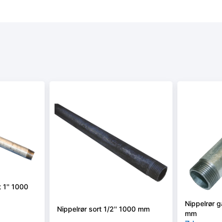
 1'' 1000
Nippelrør g
Nippelrør sort 1/2'' 1000 mm
mm