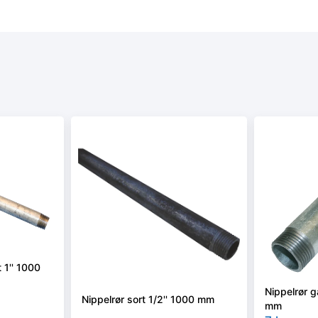
 1'' 1000
Nippelrør g
Nippelrør sort 1/2'' 1000 mm
mm