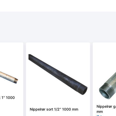
 1'' 1000
Nippelrør g
Nippelrør sort 1/2'' 1000 mm
mm