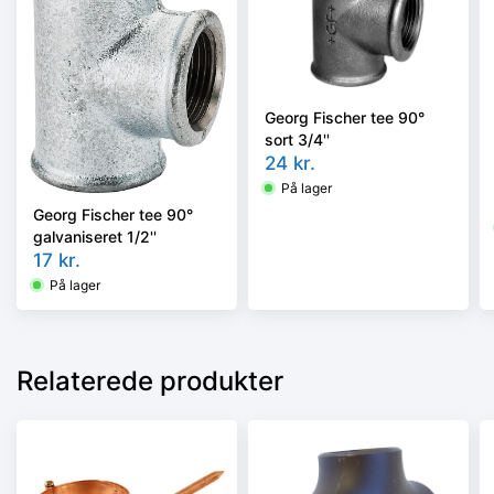
Georg Fischer tee 90°
sort 3/4''
24
kr.
På lager
Georg Fischer tee 90°
galvaniseret 1/2''
17
kr.
På lager
Relaterede produkter