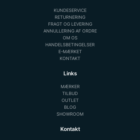
KUNDESERVICE
RETURNERING
FRAGT OG LEVERING
ANNULLERING AF ORDRE
OM OS
HANDELSBETINGELSER
E-MÆRKET
KONTAKT
Links
MÆRKER
TILBUD
OUTLET
BLOG
SHOWROOM
Kontakt