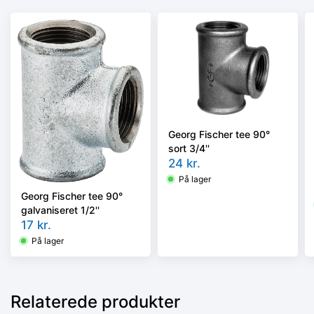
Georg Fischer tee 90°
sort 3/4''
24
kr.
På lager
Georg Fischer tee 90°
galvaniseret 1/2''
17
kr.
På lager
Relaterede produkter