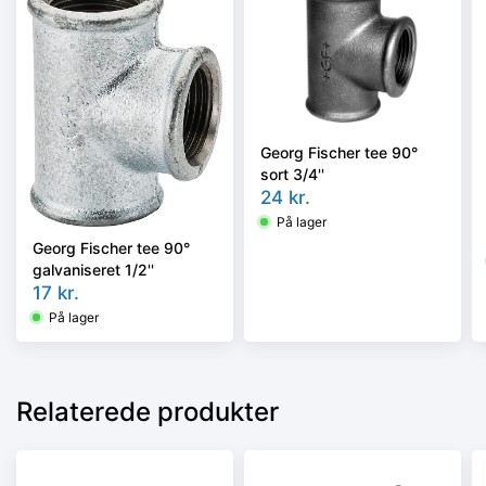
Georg Fischer tee 90°
sort 3/4''
24
kr.
På lager
Georg Fischer tee 90°
galvaniseret 1/2''
17
kr.
På lager
Relaterede produkter