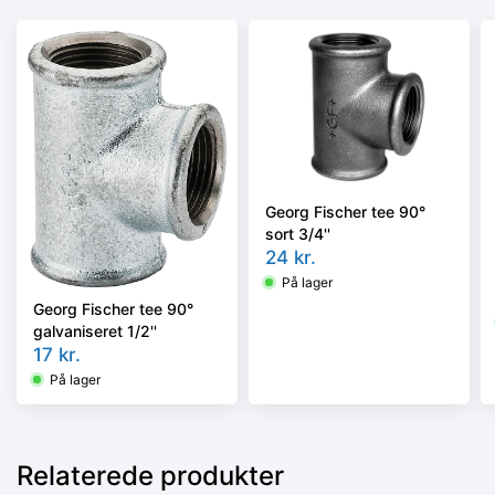
Georg Fischer tee 90°
sort 3/4''
24
kr.
På lager
Georg Fischer tee 90°
galvaniseret 1/2''
17
kr.
På lager
Relaterede produkter