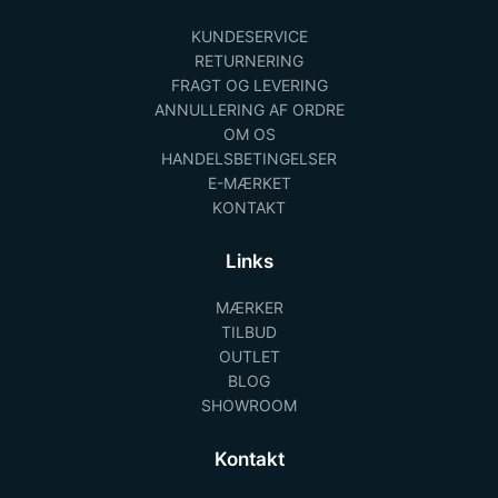
KUNDESERVICE
RETURNERING
FRAGT OG LEVERING
ANNULLERING AF ORDRE
OM OS
HANDELSBETINGELSER
E-MÆRKET
KONTAKT
Links
MÆRKER
TILBUD
OUTLET
BLOG
SHOWROOM
Kontakt