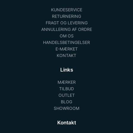
KUNDESERVICE
RETURNERING
FRAGT OG LEVERING
ANNULLERING AF ORDRE
OM OS
HANDELSBETINGELSER
E-MÆRKET
KONTAKT
Links
MÆRKER
TILBUD
OUTLET
BLOG
SHOWROOM
Kontakt