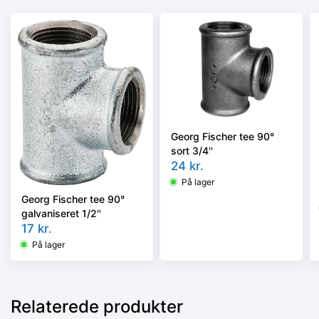
Georg Fischer tee 90°
sort 3/4''
24
kr.
På lager
Georg Fischer tee 90°
galvaniseret 1/2''
17
kr.
På lager
Relaterede produkter