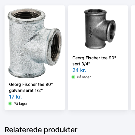
Georg Fischer tee 90°
sort 3/4''
24
kr.
På lager
Georg Fischer tee 90°
galvaniseret 1/2''
17
kr.
På lager
Relaterede produkter