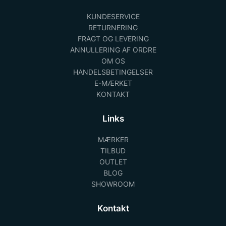
KUNDESERVICE
RETURNERING
FRAGT OG LEVERING
ANNULLERING AF ORDRE
OM OS
HANDELSBETINGELSER
E-MÆRKET
KONTAKT
Links
MÆRKER
TILBUD
OUTLET
BLOG
SHOWROOM
Kontakt