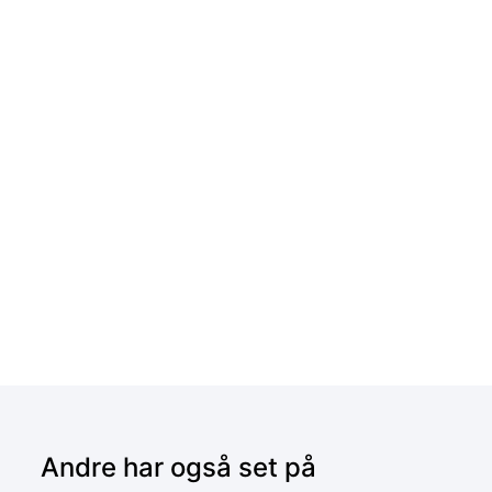
Andre har også set på