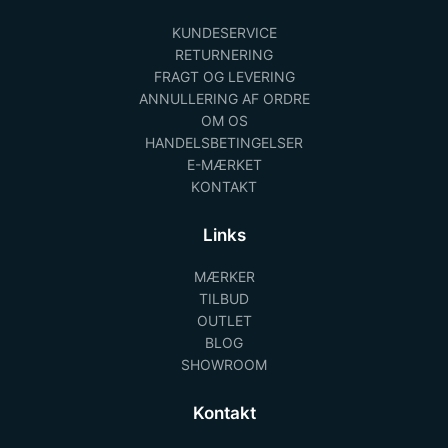
KUNDESERVICE
RETURNERING
FRAGT OG LEVERING
ANNULLERING AF ORDRE
OM OS
HANDELSBETINGELSER
E-MÆRKET
KONTAKT
Links
MÆRKER
TILBUD
OUTLET
BLOG
SHOWROOM
Kontakt