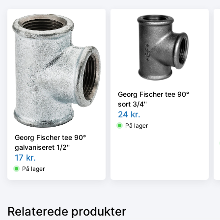
Georg Fischer tee 90°
sort 3/4''
24
kr.
På lager
Georg Fischer tee 90°
galvaniseret 1/2''
17
kr.
På lager
Relaterede produkter