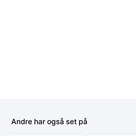
Andre har også set på