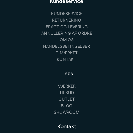
Kundeservice
KUNDESERVICE
RETURNERING
FRAGT OG LEVERING
ANNULLERING AF ORDRE
OM OS
HANDELSBETINGELSER
E-MÆRKET
KONTAKT
Links
MÆRKER
TILBUD
OUTLET
BLOG
SHOWROOM
Kontakt