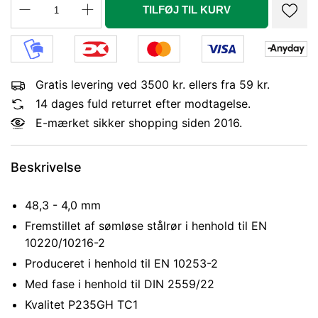
TILFØJ TIL KURV
Gratis levering ved 3500 kr. ellers fra 59 kr.
14 dages fuld returret efter modtagelse.
E-mærket sikker shopping siden 2016.
Beskrivelse
48,3 - 4,0 mm
Fremstillet af sømløse stålrør i henhold til EN
10220/10216-2
Produceret i henhold til EN 10253-2
Med fase i henhold til DIN 2559/22
Kvalitet P235GH TC1