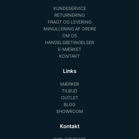
KUNDESERVICE
RETURNERING
FRAGT OG LEVERING
ANNULLERING AF ORDRE
OM OS
HANDELSBETINGELSER
E-MÆRKET
KONTAKT
Links
MÆRKER
TILBUD
OUTLET
BLOG
SHOWROOM
Kontakt