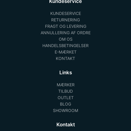
Kundeservice
KUNDESERVICE
RETURNERING
FRAGT OG LEVERING
ANNULLERING AF ORDRE
OM OS
HANDELSBETINGELSER
E-MÆRKET
KONTAKT
Links
MÆRKER
TILBUD
OUTLET
BLOG
SHOWROOM
Kontakt