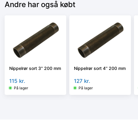
Andre har også købt
Nippelrør sort 3'' 200 mm
Nippelrør sort 4'' 200 mm
115
kr.
127
kr.
På lager
På lager