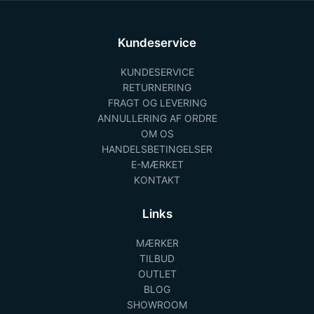
Kundeservice
KUNDESERVICE
RETURNERING
FRAGT OG LEVERING
ANNULLERING AF ORDRE
OM OS
HANDELSBETINGELSER
E-MÆRKET
KONTAKT
Links
MÆRKER
TILBUD
OUTLET
BLOG
SHOWROOM